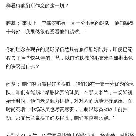
样看待他们所作念的这一切？
萨基：“事实上，巴塞罗那有一支十分出色的球队，他们踢得
十分好，我果然很心爱看他们踢球。”
你的理念在现在的足球界仍然具有履行酷好酷好，即便已流
程去了险些快40年的手艺，以前你执教的那支米兰如斯出色
的诀窍是什么？
萨基：“咱们努力赢得好多得胜，咱们领有一支十分优秀的球
队，咱们有能踢出精彩比赛的球员。在那支米兰，一切皆初
始于时尚，他们老是勉力拼搏，对对方的防地进行施压。在
时尚死后，中场球员也尽责尽责，让刺眼球员省略上前推
动。那支米兰赢得了好多得胜，咱们掌控着比赛。”
在那支AC米兰，巴雷西是防地上的指点官，塔索蒂、科斯塔