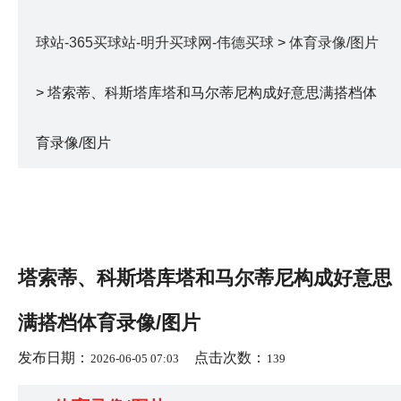
球站-365买球站-明升买球网-伟德买球
>
体育录像/图片
> 塔索蒂、科斯塔库塔和马尔蒂尼构成好意思满搭档体
育录像/图片
塔索蒂、科斯塔库塔和马尔蒂尼构成好意思
满搭档体育录像/图片
发布日期：
点击次数：
2026-06-05 07:03
139