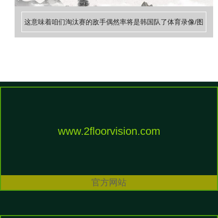
这意味着咱们淘汰赛的敌手偶然率将是韩国队了体育录像/图
片
www.2floorvision.com
查看更多
官方网站