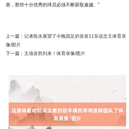
善，那些十分优秀的球员必须不断获取逾越。”
上一篇：
记者陈永展望了今晚国足的首发11东说念主体育录
像/图片
下一篇：
主场首胜到来！体育录像/图片