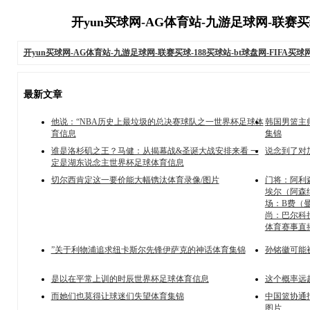
开yun买球网-AG体育站-九游足球网-联赛买球-
开yun买球网-AG体育站-九游足球网-联赛买球-188买球站-bt球盘网-FIFA买球
最新文章
他说：“NBA历史上最垃圾的总决赛球队之一世界杯足球体
韩国男篮主
育信息
集锦
谁是洛杉矶之王？马健：从揭幕战&圣诞大战安排来看 一
说念到了对
定是湖东说念主世界杯足球体育信息
切尔西肯定这一要价能大幅镌汰体育录像/图片
门将：阿利
埃尔（阿森
场：B费（
尚：巴尔科
体育赛事直
”关于利物浦追求纽卡斯尔先锋伊萨克的神话体育集锦
孙铭徽可能
是以在平常上训的时辰世界杯足球体育信息
这个概率远超
而她们也莫得让球迷们失望体育集锦
中国篮协通
图片