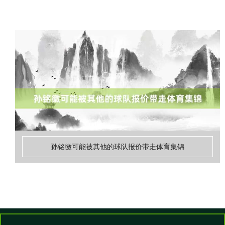
孙铭徽可能被其他的球队报价带走体育集锦