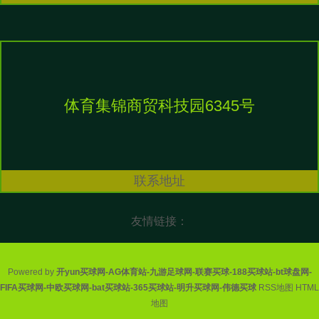
体育集锦商贸科技园6345号
联系地址
友情链接：
Powered by
开yun买球网-AG体育站-九游足球网-联赛买球-188买球站-bt球盘网-
FIFA买球网-中欧买球网-bat买球站-365买球站-明升买球网-伟德买球
RSS地图
HTML
地图