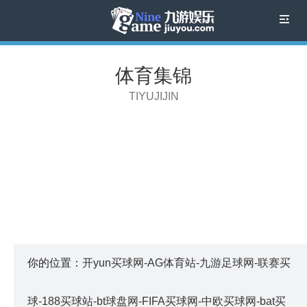
体育集锦
TIYUJIJIN
你的位置：
开yun买球网-AG体育站-九游足球网-联赛买
球-188买球站-bt球盘网-FIFA买球网-中欧买球网-bat买