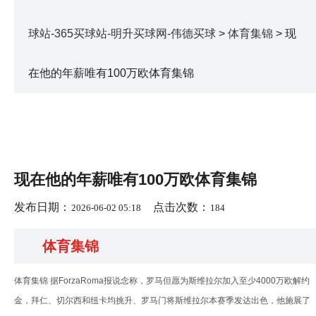
球站-365买球站-明升买球网-伟德买球
>
体育集锦
> 现
在他的年薪唯有100万欧体育集锦
现在他的年薪唯有100万欧体育集锦
发布日期：
点击次数：
2026-06-02 05:18
184
体育集锦
体育集锦 据ForzaRoma报说念称，罗马但愿为斯维拉尔加入至少4000万欧解约
金，拜仁、切尔西和纽卡均挑升、罗马门将斯维拉尔本赛季发达出色，他施展了