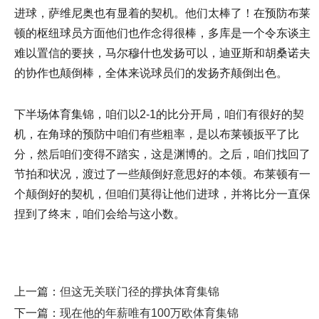
进球，萨维尼奥也有显着的契机。他们太棒了！在预防布莱
顿的枢纽球员方面他们也作念得很棒，多库是一个令东谈主
难以置信的要挟，马尔穆什也发扬可以，迪亚斯和胡桑诺夫
的协作也颠倒棒，全体来说球员们的发扬齐颠倒出色。
下半场体育集锦，咱们以2-1的比分开局，咱们有很好的契
机，在角球的预防中咱们有些粗率，是以布莱顿扳平了比
分，然后咱们变得不踏实，这是渊博的。之后，咱们找回了
节拍和状况，渡过了一些颠倒好意思好的本领。布莱顿有一
个颠倒好的契机，但咱们莫得让他们进球，并将比分一直保
捏到了终末，咱们会给与这小数。
上一篇：
但这无关联门径的撑执体育集锦
下一篇：
现在他的年薪唯有100万欧体育集锦