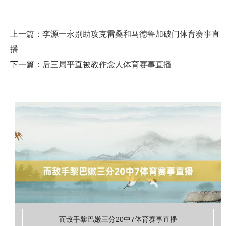
上一篇：
李源一永别助攻克雷桑和马德鲁加破门体育赛事直
播
下一篇：
后三局平直被教作念人体育赛事直播
而敌手黎巴嫩三分20中7体育赛事直播