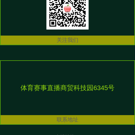
关注我们
体育赛事直播商贸科技园6345号
联系地址