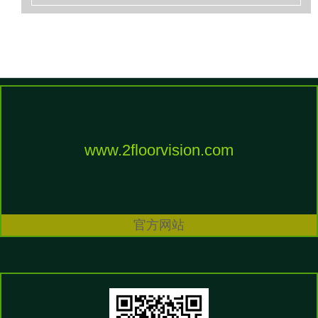
www.2floorvision.com
查看更多
官方网站