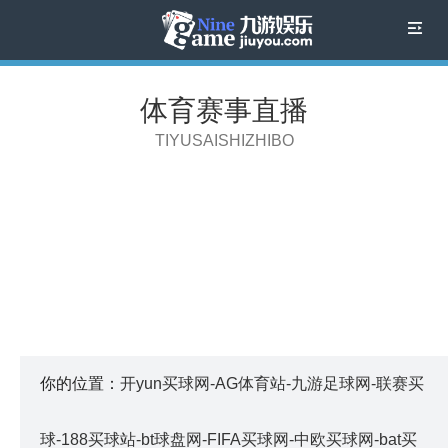
体育赛事直播
TIYUSAISHIZHIBO
你的位置：
开yun买球网-AG体育站-九游足球网-联赛买
球-188买球站-bt球盘网-FIFA买球网-中欧买球网-bat买