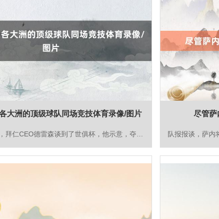
各大洲的顶级球队同场竞技体育录像/图片
尽管萨
在继承采访时，拜仁CEO德雷森谈到了世俱杯，他示意，夺冠是悉数参与者的指标。 德雷森这么谈谈：“我但愿拜仁能成为第一个被难忘在这座奖杯上的球队，咱们大概与各大洲的顶级球队同场竞技，特地是在咱们建造125周年之际，这自己就酷好酷好超卓。” “咱们渴慕获得冠军，这是悉数参赛球队的指标。”