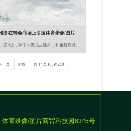
准备在转会商场上引援体育录像/图片
据葡媒《OJogo》报说念，除了小因扎吉除外，利雅得眉月还挑升孔塞桑。 小因扎吉将在今天与国米高层会谈，然后就会决定是否赶赴利雅得眉月握教。为了打动小因扎吉，利雅得眉月准备在转会商场上引援，最近与他们关系在一说念的球星是B费。 然而除了小因扎吉除外，利雅得眉月还有其他的主帅候选东说念主，俱乐部也可能接头任命从米兰离任的孔塞桑担任球队新帅。 继球场上的米兰德比大战后，小因扎吉与孔塞桑如今成为了竞争利雅得眉月主帅一职的敌手。孔塞桑此前有顷握教米兰的履历令东说念主失望，两边在赛季截止后左券到期并未续
下一页
末页
共
14
页
105
条记录
体育录像/图片商贸科技园6345号