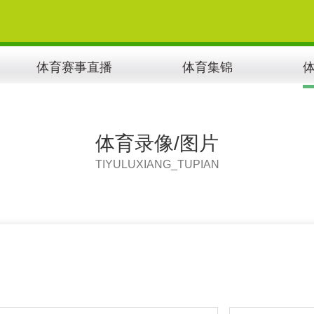
体育赛事直播
体育集锦
体育录像/图片
TIYULUXIANG_TUPIAN