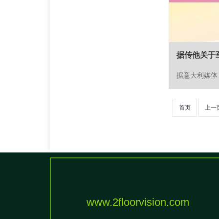
首页
上一
www.2floorvision.com