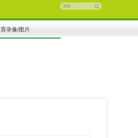
体育录像/图片