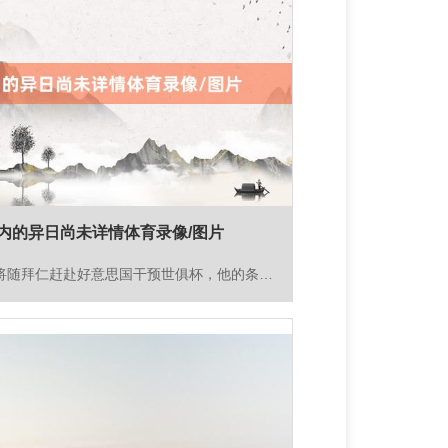
内的异日尚未详情体育录像/图片
队报报谈，萨内将随拜仁赶赴好意思国干预世俱杯，他的条约业将到期。 这位德国国脚与拜仁的条约将于6月30日收尾，但他仍将随队赶赴奥兰多，干预世俱杯比赛。尽管萨内的异日尚未详情，但拜暖和球员本东谈主王人但愿共同完成这次比赛。 萨内将会参与对阵奥克兰、博卡后生和本菲卡的比赛。至于条约收尾后的情况，两边将共同决定下一走路动，但瞻望萨内会完成扫数世俱杯的比赛。 尽管萨内的条约业将到期，但拜仁仍未破除延迟这位边锋条约的但愿。在繁密潜鄙人家中，费内巴切提供了最丰厚的经济要求。