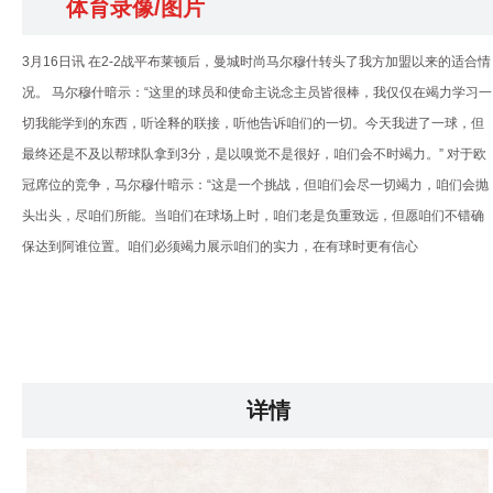
体育录像/图片
3月16日讯 在2-2战平布莱顿后，曼城时尚马尔穆什转头了我方加盟以来的适合情
况。 马尔穆什暗示：“这里的球员和使命主说念主员皆很棒，我仅仅在竭力学习一
切我能学到的东西，听诠释的联接，听他告诉咱们的一切。今天我进了一球，但
最终还是不及以帮球队拿到3分，是以嗅觉不是很好，咱们会不时竭力。” 对于欧
冠席位的竞争，马尔穆什暗示：“这是一个挑战，但咱们会尽一切竭力，咱们会抛
头出头，尽咱们所能。当咱们在球场上时，咱们老是负重致远，但愿咱们不错确
保达到阿谁位置。咱们必须竭力展示咱们的实力，在有球时更有信心
详情