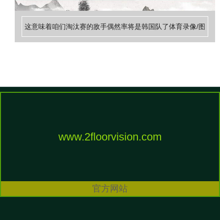
这意味着咱们淘汰赛的敌手偶然率将是韩国队了体育录像/图
片
www.2floorvision.com
查看更多
官方网站