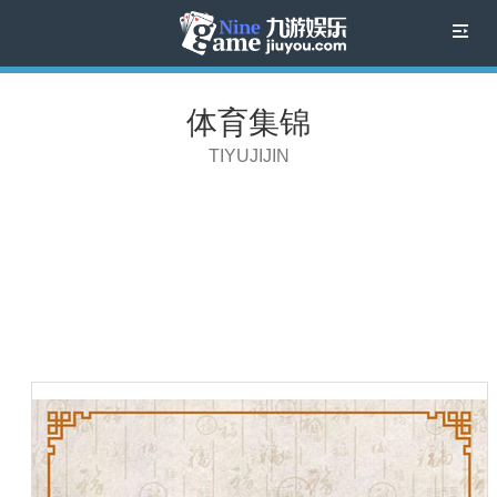
体育集锦
TIYUJIJIN