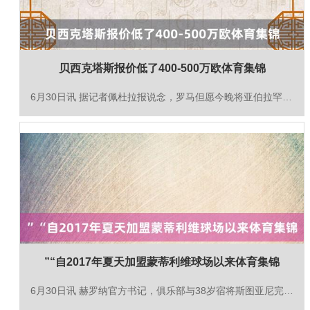
贝西克塔斯报价低了400-500万欧体育集锦
6月30日讯 据记者佩杜拉报说念，罗马但愿今晚将亚伯拉罕出售至贝西克塔斯，以便改善俱乐部账目，6月30日恰是终末期限。 罗马此前条目转会总价2000万欧，贝西克塔斯报价低了400-500万欧，双高洁悉力寻求相宜的处罚决策。 亚伯拉罕对罗马账主义职守约为1200万欧，但他薪水达到500万欧，而贝西克塔斯愿承担以致可能进步他现在的薪资。 两边俱乐部正在捏续战役，以期在异日几小时内杀青最终条约。与此同期体育集锦，因莫比莱转会博洛尼亚展望将赢得放行。
”“自2017年夏天加盟蒙蒂利维球场以来体育集锦
6月30日讯 赫罗纳官方书记，俱乐部与38岁宿将斯图亚尼完成续约。 赫罗纳写说念：“俱乐部与斯图亚尼已实现公约，这位乌拉圭时尚将不才赛季连接身披红白战袍。通过这一决定，俱乐部进一步平定了与这位连年最具标识真理球员之一的纽带。” “自2017年夏天加盟蒙蒂利维球场以来，斯图亚尼成为球队场上场下不成或缺的中枢东说念主物。在这七个赛季中，他代表俱乐部在西甲、西乙和国王杯共出战289场认真比赛，打入140粒进球，成为赫罗纳俱乐部历史上的最好弓手。” “斯图亚尼在赫罗纳的一些高光时分包括：2017/18