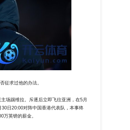
是否征求过他的办法。
曼联主场踢维拉。斥逐后立即飞往亚洲，在5月
30日20:00对阵中国香港代表队，本事终
800万英镑的薪金。