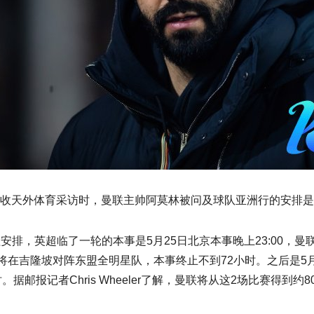
在吸收天外体育采访时，曼联主帅阿莫林被问及球队亚洲行的安排
安排，英超临了一轮的本事是5月25日北京本事晚上23:00，
5曼联将在吉隆坡对阵东盟全明星队，本事终止不到72小时。之后是5月
。据邮报记者Chris Wheeler了解，曼联将从这2场比赛得到约