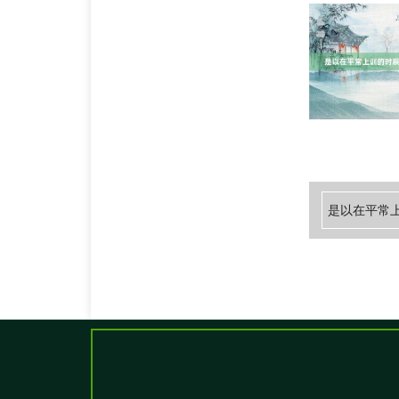
是以在平常
界杯足球