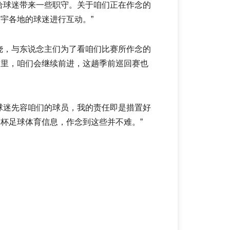
给球迷带来一些职守。关于咱们正在作念的
宇各地的球迷进行互动。”
烧，与东说念主们为了看咱们比赛所作念的
这里，咱们会继续前进，这趟季前巡回赛也
球迷先容咱们的球员，我的责任即是措置好
杯足球体育信息，作念到这些并不难。”