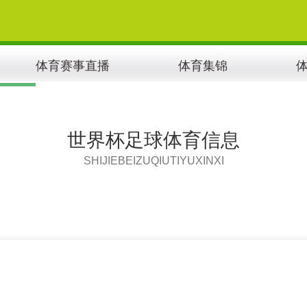
体育赛事直播
体育集锦
世界杯足球体育信息
SHIJIEBEIZUQIUTIYUXINXI