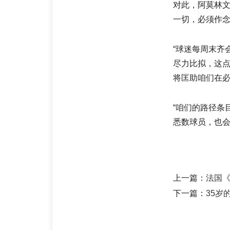
对此，阿莫林文
一切，必须作念
“球迷每周末齐
尽力比拟，这
将匡助咱们在必
“咱们的路径条
悉数球员，也会
上一篇：
法国
下一篇：
35岁