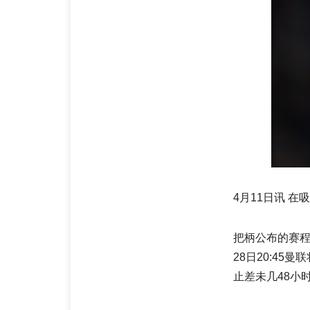
4月11日讯 
把柄公布的赛程
28日20:4
止差未几48小时