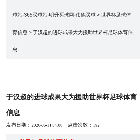
球站-365买球站-明升买球网-伟德买球
>
世界杯足球体
育信息
> 于汉超的进球成果大为援助世界杯足球体育信
息
于汉超的进球成果大为援助世界杯足球体育
信息
发布日期：
点击次数：
2026-06-11 04:00
192