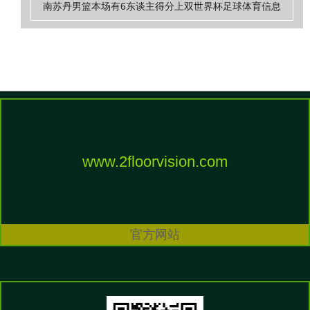
南苏丹男篮本场有6东谈主得分上双世界杯足球体育信息
www.2floorvision.com
查看更多
官方网站