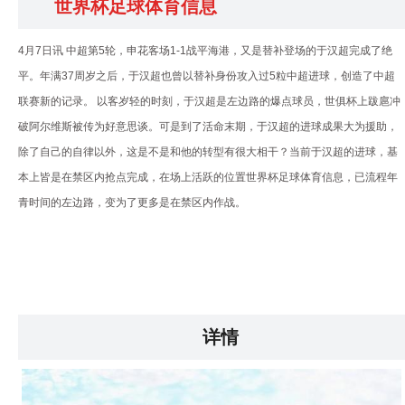
世界杯足球体育信息
4月7日讯 中超第5轮，申花客场1-1战平海港，又是替补登场的于汉超完成了绝
平。年满37周岁之后，于汉超也曾以替补身份攻入过5粒中超进球，创造了中超
联赛新的记录。 以客岁轻的时刻，于汉超是左边路的爆点球员，世俱杯上跋扈冲
破阿尔维斯被传为好意思谈。可是到了活命末期，于汉超的进球成果大为援助，
除了自己的自律以外，这是不是和他的转型有很大相干？当前于汉超的进球，基
本上皆是在禁区内抢点完成，在场上活跃的位置世界杯足球体育信息，已流程年
青时间的左边路，变为了更多是在禁区内作战。
详情